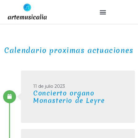
Calendario proximas actuaciones
11 de julio 2023
Concierto organo
Monasterio de Leyre