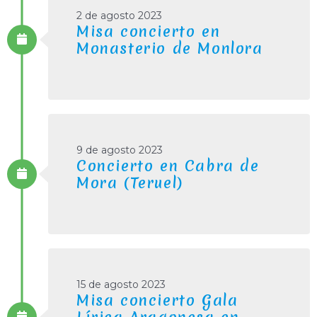
2 de agosto 2023
Misa concierto en
Monasterio de Monlora
9 de agosto 2023
Concierto en Cabra de
Mora (Teruel)
15 de agosto 2023
Misa concierto Gala