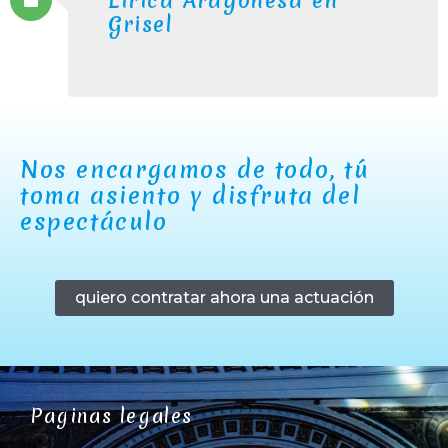
Lírica Aragonesa en
Grisel
Nos encargamos de todo, tú
toma asiento y disfruta del
espectáculo
quiero contratar ahora una actuación
Paginas legales