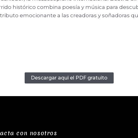
rido histórico combina poesía y música para descubr
 tributo emocionante a las creadoras y soñadoras 
Descargar aqui el PDF gratuito
acta con nosotros